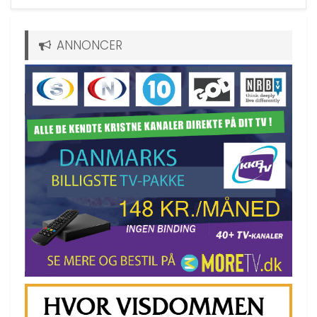
ANNONCER