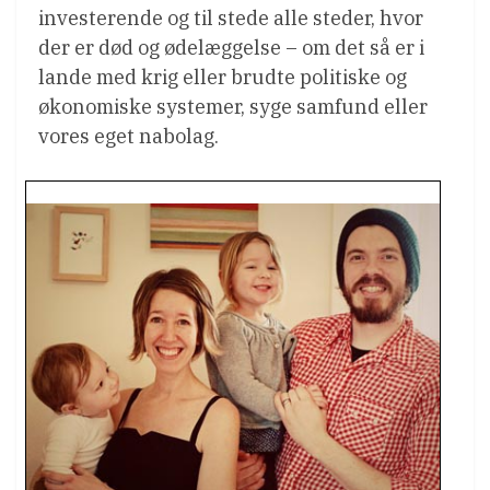
investerende og til stede alle steder, hvor
der er død og ødelæggelse – om det så er i
lande med krig eller brudte politiske og
økonomiske systemer, syge samfund eller
vores eget nabolag.