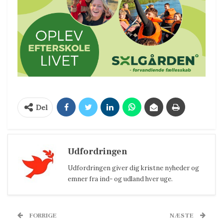
Del
Udfordringen
Udfordringen giver dig kristne nyheder og
emner fra ind- og udland hver uge.
FORRIGE
NÆSTE