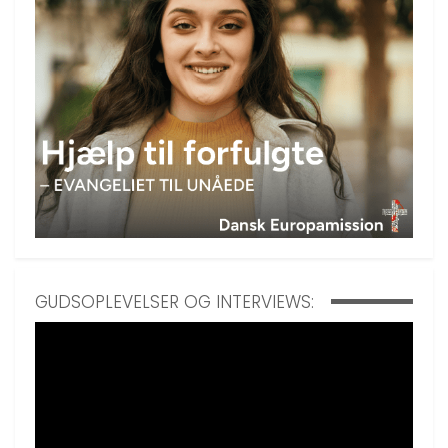
GUDSOPLEVELSER OG INTERVIEWS: