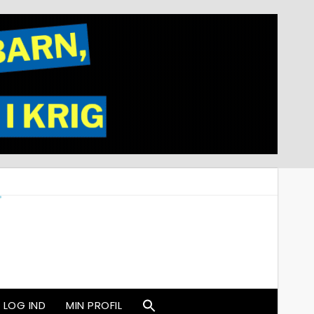
LOG IND
MIN PROFIL