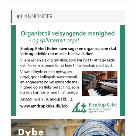
ANNONCER