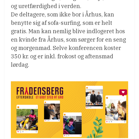
og uretfærdighed i verden.
De deltagere, som ikke bor i Århus, kan
benytte sig af sofa-surfing, som er helt
gratis. Man kan nemlig blive indlogeret hos
en kvinde fra Århus, som sørger for en seng
og morgenmad. Selve konferencen koster
350 kr. og er inkl. frokost og aftensmad
lørdag.