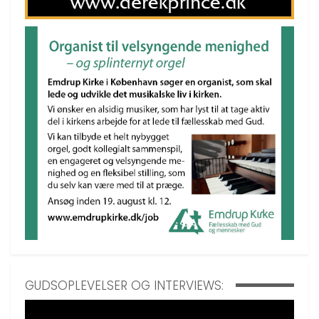
GUDSOPLEVELSER OG INTERVIEWS: