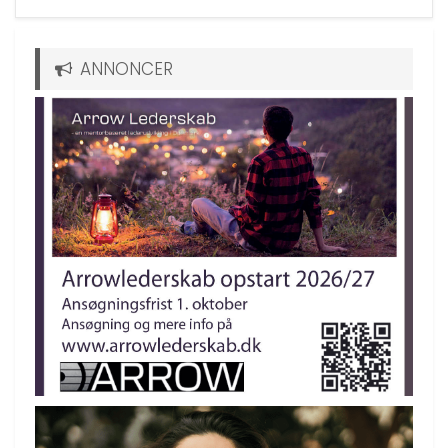
ANNONCER