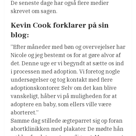
De seneste dage har også flere medier
skrevet om sagen.
Kevin Cook forklarer på sin
blog:
”Efter måneder med bøn og overvejelser har
Nicole og jeg bestemt os for at gøre alvor af
det. Denne uge er vi begyndt at sætte os ind
i processen med adoption. Vi foretog nogle
undersøgelser og tog kontakt med flere
adoptionskontorer. Selv om det kan blive
vanskeligt, håber vi på muligheden for at
adoptere en baby, som ellers ville være
aborteret.”
Samme dag stillede ægteparret sig op foran
abortklinikken med plakater. De mødte hån