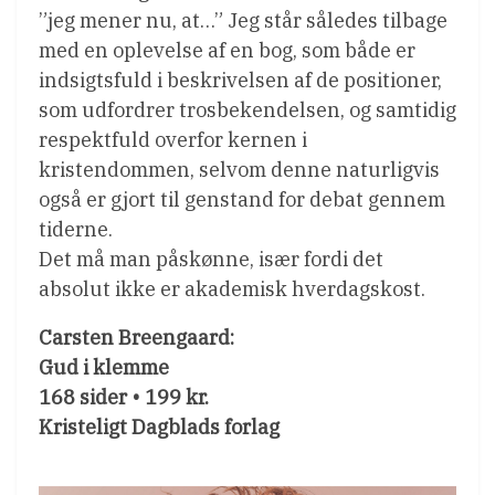
”jeg mener nu, at…” Jeg står således tilbage
med en oplevelse af en bog, som både er
indsigtsfuld i beskrivelsen af de positioner,
som udfordrer trosbekendelsen, og samtidig
respektfuld overfor kernen i
kristendommen, selvom denne naturligvis
også er gjort til genstand for debat gennem
tiderne.
Det må man påskønne, især fordi det
absolut ikke er akademisk hverdagskost.
Carsten Breengaard:
Gud i klemme
168 sider • 199 kr.
Kristeligt Dagblads forlag