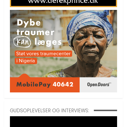
GUDSOPLEVELSER OG INTERVIEWS: