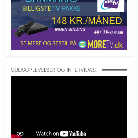
GUDSOPLEVELSER OG INTERVIEWS: