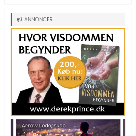
ANNONCER