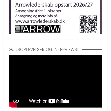
GUDSOPLEVELSER OG INTERVIEWS: