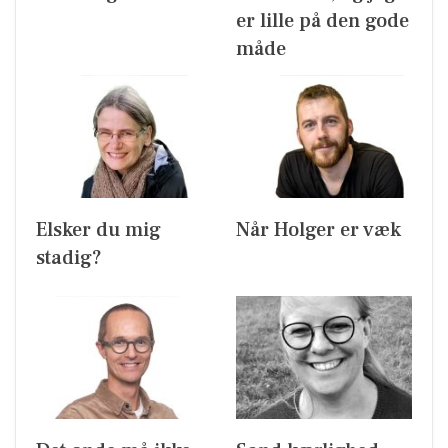
er lille på den gode
måde
Elsker du mig
Når Holger er væk
stadig?