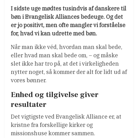
I sidste uge mødtes tusindvis af danskere til
bøn i Evangelisk Alliances bedeuge. Og det
er jo positivt, men ofte mangler vi forståelse
for, hvad vi kan udrette med bøn.
Når man ikke véd, hvordan man skal bede,
eller hvad man skal bede om, – og måske
slet ikke har tro på, at det i virkeligheden
nytter noget, så kommer der alt for lidt ud af
vores bønner.
Enhed og tilgivelse giver
resultater
Det vigtigste ved Evangelisk Alliance er, at
kristne fra forskellige kirker og
missionshuse kommer sammen.