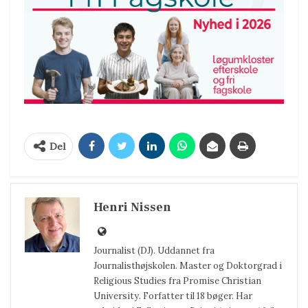
Del
Henri Nissen
Journalist (DJ). Uddannet fra
Journalisthøjskolen. Master og Doktorgrad i
Religious Studies fra Promise Christian
University. Forfatter til 18 bøger. Har