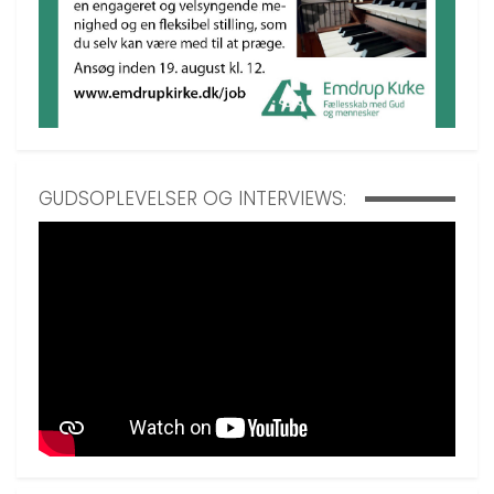
GUDSOPLEVELSER OG INTERVIEWS: