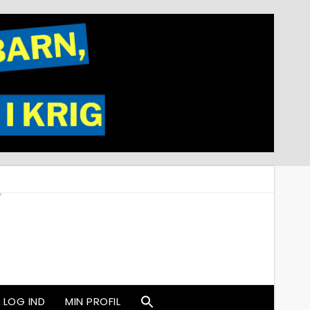
LOG IND
MIN PROFIL