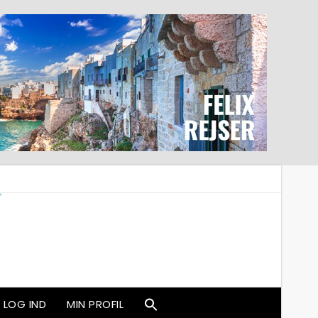
LOG IND
MIN PROFIL