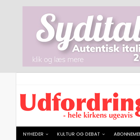
NYHEDER
KULTUR OG DEBAT
ABONNEME