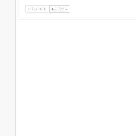
FORRIGE
NÆSTE