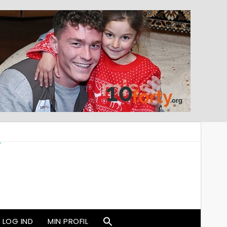
LOG IND
MIN PROFIL