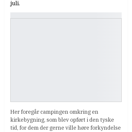
juli.
Her foregår campingen omkring en
kirkebygning, som blev opført i den tyske
tid, for dem der gerne ville høre forkyndelse