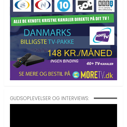
GUDSOPLEVELSER OG INTERVIEWS: