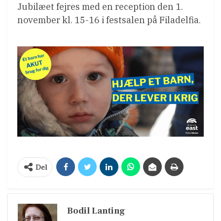
Jubilæet fejres med en reception den 1.
november kl. 15-16 i festsalen på Filadelfia.
Del
Bodil Lanting