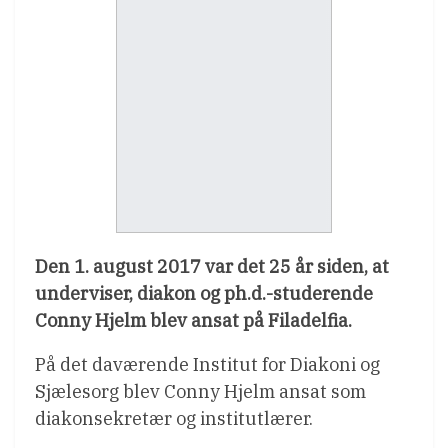
Den 1. august 2017 var det 25 år siden, at
underviser, diakon og ph.d.-studerende
Conny Hjelm blev ansat på Filadelfia.
På det daværende Institut for Diakoni og
Sjælesorg blev Conny Hjelm ansat som
diakonsekretær og institutlærer.