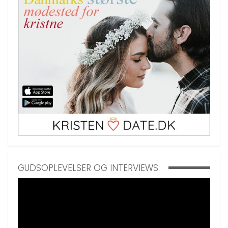
GUDSOPLEVELSER OG INTERVIEWS: