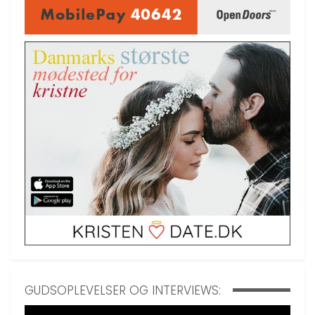
GUDSOPLEVELSER OG INTERVIEWS: