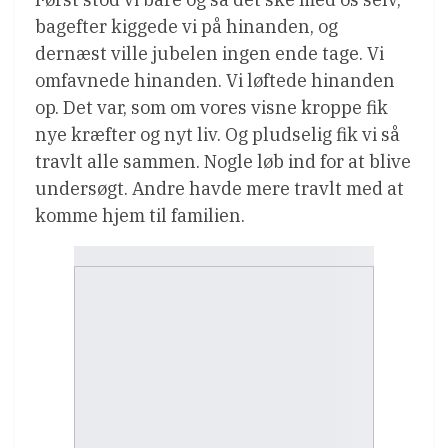
bagefter kiggede vi på hinanden, og
dernæst ville jubelen ingen ende tage. Vi
omfavnede hinanden. Vi løftede hinanden
op. Det var, som om vores visne kroppe fik
nye kræfter og nyt liv. Og pludselig fik vi så
travlt alle sammen. Nogle løb ind for at blive
undersøgt. Andre havde mere travlt med at
komme hjem til familien.