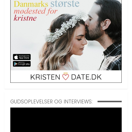
GUDSOPLEVELSER OG INTERVIEWS: