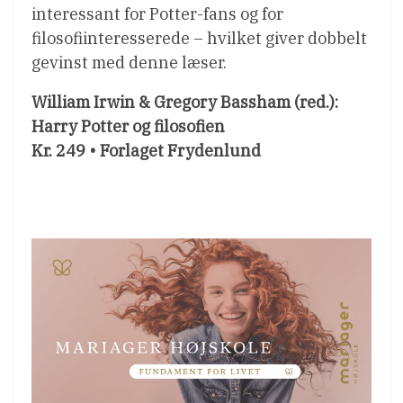
interessant for Potter-fans og for
filosofiinteresserede – hvilket giver dobbelt
gevinst med denne læser.
William Irwin & Gregory Bassham (red.):
Harry Potter og filosofien
Kr. 249 • Forlaget Frydenlund