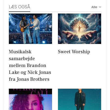
LÆS OGSÅ
Alle
Musikalsk
Sweet Worship
samarbejde
mellem Brandon
Lake og Nick Jonas
fra Jonas Brothers