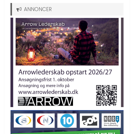
ANNONCER