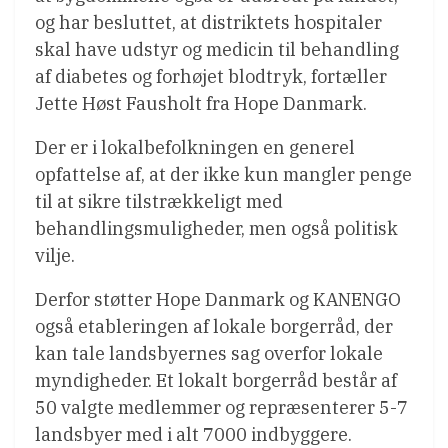
og har besluttet, at distriktets hospitaler
skal have udstyr og medicin til behandling
af diabetes og forhøjet blodtryk, fortæller
Jette Høst Fausholt fra Hope Danmark.
Der er i lokalbefolkningen en generel
opfattelse af, at der ikke kun mangler penge
til at sikre tilstrækkeligt med
behandlingsmuligheder, men også politisk
vilje.
Derfor støtter Hope Danmark og KANENGO
også etableringen af lokale borgerråd, der
kan tale landsbyernes sag overfor lokale
myndigheder. Et lokalt borgerråd består af
50 valgte medlemmer og repræsenterer 5-7
landsbyer med i alt 7000 indbyggere.