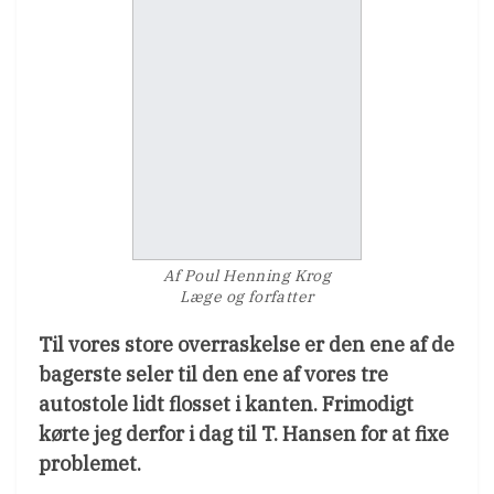
Af Poul Henning Krog
Læge og forfatter
Til vores store overraskelse er den ene af de
bagerste seler til den ene af vores tre
autostole lidt flosset i kanten. Frimodigt
kørte jeg derfor i dag til T. Hansen for at fixe
problemet.