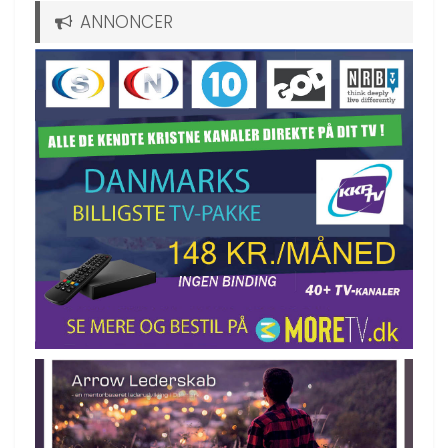
ANNONCER