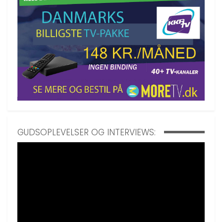
GUDSOPLEVELSER OG INTERVIEWS: