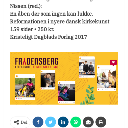
Nissen (red.):
En åben dør som ingen kan lukke.
Reformationen i nyere dansk kirkekunst
159 sider • 250 kr.
Kristeligt Dagblads Forlag 2017
Del