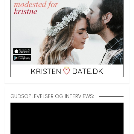
GUDSOPLEVELSER OG INTERVIEWS: