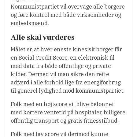
Kommunistpartiet vil overvåge alle borgere
og føre kontrol med både virksomheder og
embedsmænd.
Alle skal vurderes
Målet er, at hver eneste kinesisk borger får
en Social Credit Score, en elektronisk fil
med data fra både offentlige og private
kilder. Dermed vil man sikre den rette
adfærd i alle forhold lige fra energiforbrug
til generel lydighed mod kommunistpartiet.
Folk med en høj score vil blive belønnet
med kortere ventetid på hospitaler, billigere
offentlig transport og gratis fitnesstilbud.
Folk med lav score vil derimod kunne