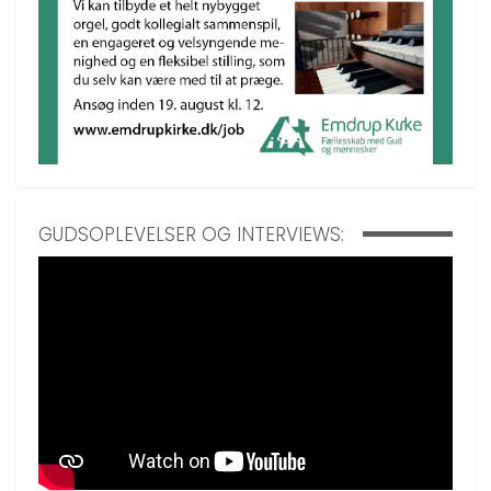
GUDSOPLEVELSER OG INTERVIEWS: