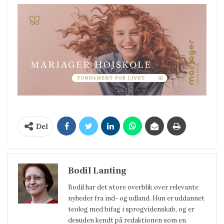
Del
Bodil Lanting
Bodil har det store overblik over relevante
nyheder fra ind- og udland. Hun er uddannet
teolog med bifag i sprogvidenskab, og er
desuden kendt på redaktionen som en