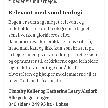
tilbeder via mit arbejde.
Relevant med sund teologi
Bogen er som sagt meget relevant og
indeholder en sund teologi om arbejdet,
som hverken glorificeres eller
dæmoniseres. Den er ikke en opskrift på,
hvad man kan og ikke kan som kristen på
arbejdet, men giver anledning til refleksion
og opmuntrer til, at kirkerne også forholder
sig til dette væsentlige område af
tilværelsen og hjælper medlemmerne til at
have Gud med på arbejde.
Timothy Keller og Katherine Leary Alsdorf:
Alle gode gerninger
340 sider • 249,95 kr. • Lohse