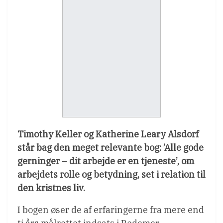
Timothy Keller og Katherine Leary Alsdorf
står bag den meget relevante bog: ’Alle gode
gerninger – dit arbejde er en tjeneste’, om
arbejdets rolle og betydning, set i relation til
den kristnes liv.
I bogen øser de af erfaringerne fra mere end