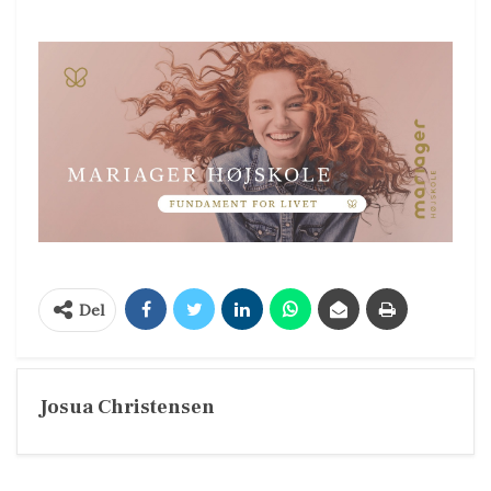
Del
Josua Christensen