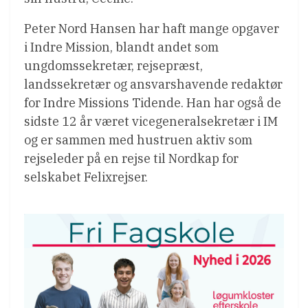
Peter Nord Hansen har haft mange opgaver
i Indre Mission, blandt andet som
ungdomssekretær, rejsepræst,
landssekretær og ansvarshavende redaktør
for Indre Missions Tidende. Han har også de
sidste 12 år været vicegeneralsekretær i IM
og er sammen med hustruen aktiv som
rejseleder på en rejse til Nordkap for
selskabet Felixrejser.