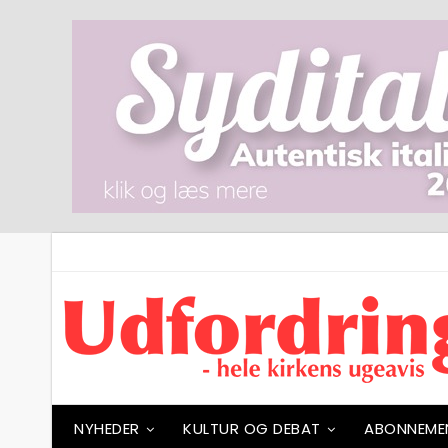
NYHEDER
KULTUR OG DEBAT
ABONNEME