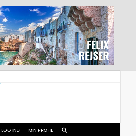
LOG IND
MIN PROFIL