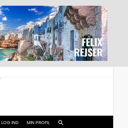
LOG IND
MIN PROFIL