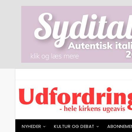
NYHEDER
KULTUR OG DEBAT
ABONNEME