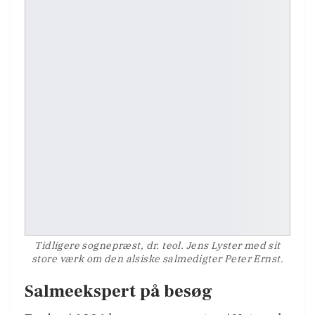
Tidligere sognepræst, dr. teol. Jens Lyster med sit
store værk om den alsiske salmedigter Peter Ernst.
Salmeekspert på besøg