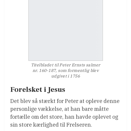
Titelbladet til Peter Ernsts salmer
nr. 160-187, som formentlig blev
udgivet i 1756
Forelsket i Jesus
Det blev så stærkt for Peter at opleve denne
personlige vækkelse, at han bare måtte
fortælle om det store, han havde oplevet og
sin store kærlighed til Frelseren.