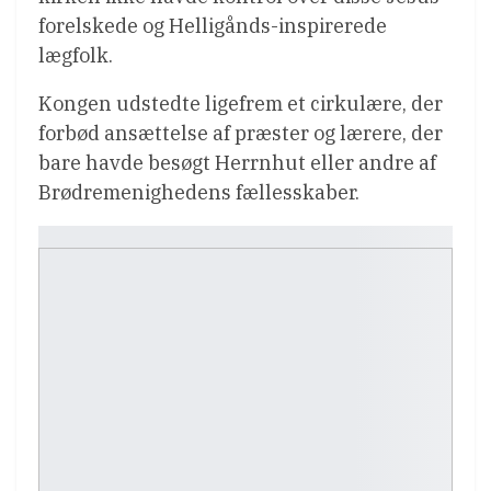
forelskede og Helligånds-inspirerede
lægfolk.
Kongen udstedte ligefrem et cirkulære, der
forbød ansættelse af præster og lærere, der
bare havde besøgt Herrnhut eller andre af
Brødremenighedens fællesskaber.