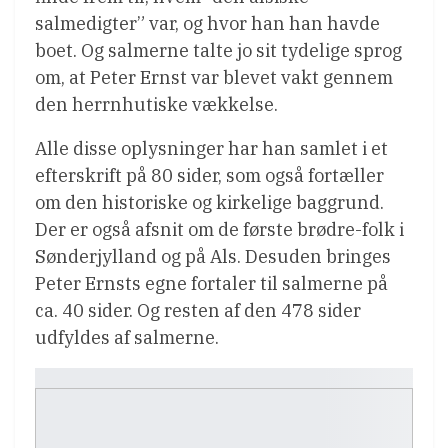
salmedigter” var, og hvor han han havde
boet. Og salmerne talte jo sit tydelige sprog
om, at Peter Ernst var blevet vakt gennem
den herrnhutiske vækkelse.
Alle disse oplysninger har han samlet i et
efterskrift på 80 sider, som også fortæller
om den historiske og kirkelige baggrund.
Der er også afsnit om de første brødre-folk i
Sønderjylland og på Als. Desuden bringes
Peter Ernsts egne fortaler til salmerne på
ca. 40 sider. Og resten af den 478 sider
udfyldes af salmerne.