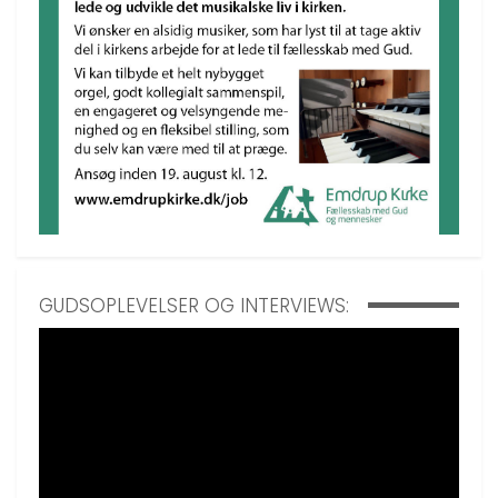
GUDSOPLEVELSER OG INTERVIEWS: