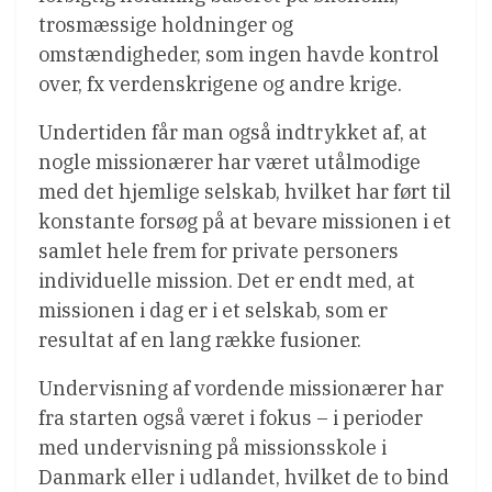
trosmæssige holdninger og
omstændigheder, som ingen havde kontrol
over, fx verdenskrigene og andre krige.
Undertiden får man også indtrykket af, at
nogle missionærer har været utålmodige
med det hjemlige selskab, hvilket har ført til
konstante forsøg på at bevare missionen i et
samlet hele frem for private personers
individuelle mission. Det er endt med, at
missionen i dag er i et selskab, som er
resultat af en lang række fusioner.
Undervisning af vordende missionærer har
fra starten også været i fokus – i perioder
med undervisning på missionsskole i
Danmark eller i udlandet, hvilket de to bind