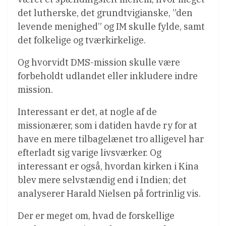
det lutherske, det grundtvigianske, ”den
levende menighed” og IM skulle fylde, samt
det folkelige og tværkirkelige.
Og hvorvidt DMS-mission skulle være
forbeholdt udlandet eller inkludere indre
mission.
Interessant er det, at nogle af de
missionærer, som i datiden havde ry for at
have en mere tilbagelænet tro alligevel har
efterladt sig varige livsværker. Og
interessant er også, hvordan kirken i Kina
blev mere selvstændig end i Indien; det
analyserer Harald Nielsen på fortrinlig vis.
Der er meget om, hvad de forskellige