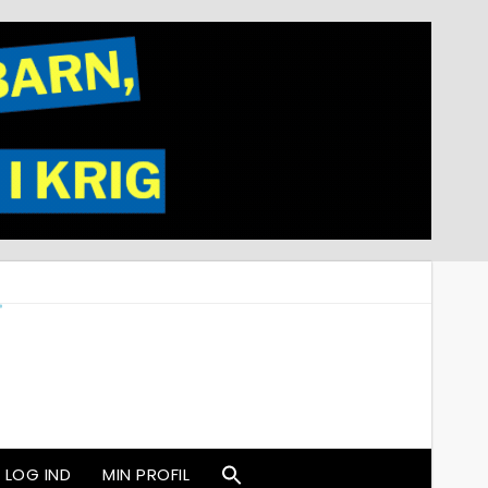
LOG IND
MIN PROFIL