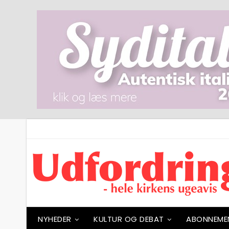
NYHEDER
KULTUR OG DEBAT
ABONNEME