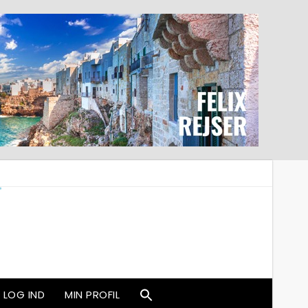
LOG IND
MIN PROFIL