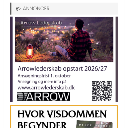
ANNONCER