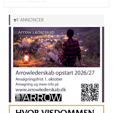
ANNONCER