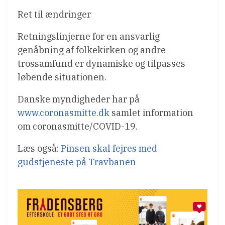
Ret til ændringer
Retningslinjerne for en ansvarlig
genåbning af folkekirken og andre
trossamfund er dynamiske og tilpasses
løbende situationen.
Danske myndigheder har på
www.coronasmitte.dk
samlet information
om coronasmitte/COVID-19.
Læs også:
Pinsen skal fejres med
gudstjeneste på Travbanen