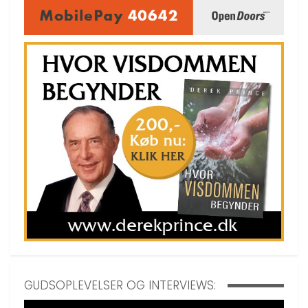
GUDSOPLEVELSER OG INTERVIEWS: