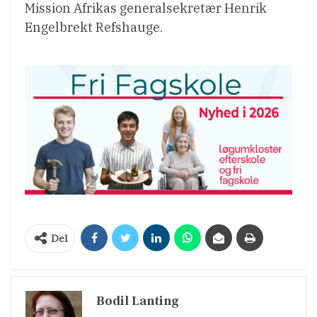
Mission Afrikas generalsekretær Henrik
Engelbrekt Refshauge.
Del
Bodil Lanting