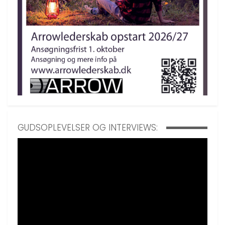
GUDSOPLEVELSER OG INTERVIEWS: