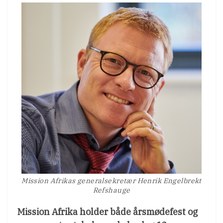
Mission Afrikas generalsekretær Henrik Engelbrekt
Refshauge
Mission Afrika holder både årsmødefest og