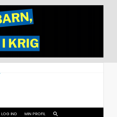
LOG IND
MIN PROFIL