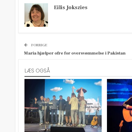
Eilis Jokszies
FORRIGE
Maria hjælper ofre for oversvømmelse i Pakistan
LÆS OGSÅ