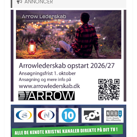
ANNONCER