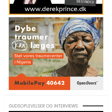
GUDSOPLEVELSER OG INTERVIEWS: