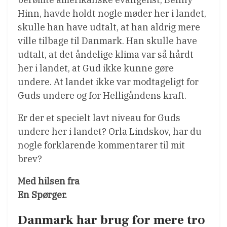
Hinn, havde holdt nogle møder her i landet,
skulle han have udtalt, at han aldrig mere
ville tilbage til Danmark. Han skulle have
udtalt, at det åndelige klima var så hårdt
her i landet, at Gud ikke kunne gøre
undere. At landet ikke var modtageligt for
Guds undere og for Helligåndens kraft.
Er der et specielt lavt niveau for Guds
undere her i landet? Orla Lindskov, har du
nogle forklarende kommentarer til mit
brev?
Med hilsen fra
En Spørger.
Danmark har brug for mere tro