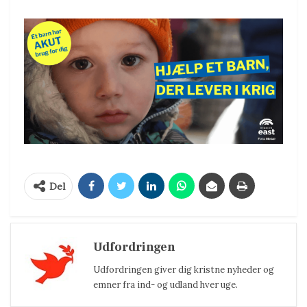
Del
Udfordringen
Udfordringen giver dig kristne nyheder og
emner fra ind- og udland hver uge.