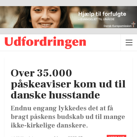
Over 35.000
påskeaviser kom ud til
danske husstande
Endnu engang lykkedes det at få
bragt påskens budskab ud til mange
ikke-kirkelige danskere.