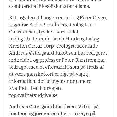
domineret af filosofisk materialisme.
Bidragydere til bogen er: teolog Peter Olsen,
ingeniør Karlo Brondbjerg, teolog Kurt
Christensen, fysiker Lars Jødal,
teologistuderende Jacob Munk og biolog
Kresten Cæsar Torp. Teologistuderende
Andreas Østergaard Jakobsen har redigeret
indholdet, og professor Peter Øhrstrøm har
bidraget med et efterskrift, som på trods af
at være ganske kort er rigt på vigtig
information, der bringer endnu mere
kvalitet til en i forvejen
topkvalitetsudgivelse.
Andreas Østergaard Jacobsen: Vi tror på
himlens og jordens skaber – tre syn på