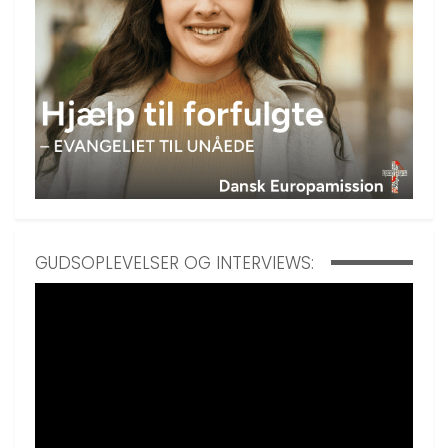
GUDSOPLEVELSER OG INTERVIEWS: