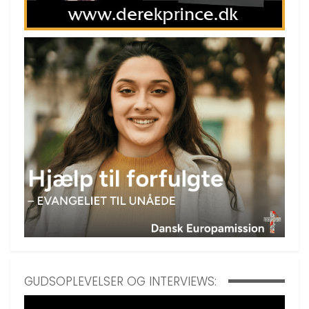
GUDSOPLEVELSER OG INTERVIEWS: