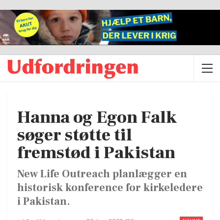
Hanna og Egon Falk
søger støtte til
fremstød i Pakistan
New Life Outreach planlægger en
historisk konference for kirkeledere
i Pakistan.