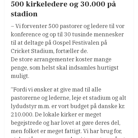
500 kirkeledere og 30.000 på
stadion
– Vi forventer 500 pastorer og ledere til vor
konference og op til 30 tusinde mennesker
til at deltage på Gospel Festivalen på
Cricket Stadium, fortæller de.
De store arrangementer koster mange
penge, som helst skal indsamles hurtigst
muligt.
”Fordi vi ønsker at give mad til alle
pastorerne og lederne, leje et stadium og alt
lydudstyr m.m. er vort budget på danske kr.
210.000. De lokale kirker er meget
begejstrede og har lovet at gøre deres del,
men folket er meget fattigt. Vi har brug for,