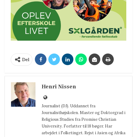
Del
Henri Nissen
Journalist (DJ). Uddannet fra
Journalisthøjskolen. Master og Doktorgrad i
Religious Studies fra Promise Christian
University. Forfatter til 18 bøger. Har
arbejdet i Folketinget. Rejst i Asien og Afrika