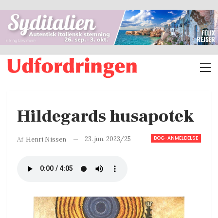
Hildegards husapotek
BOG-ANMELDELSE
23. jun. 2023/25
Af
Henri Nissen