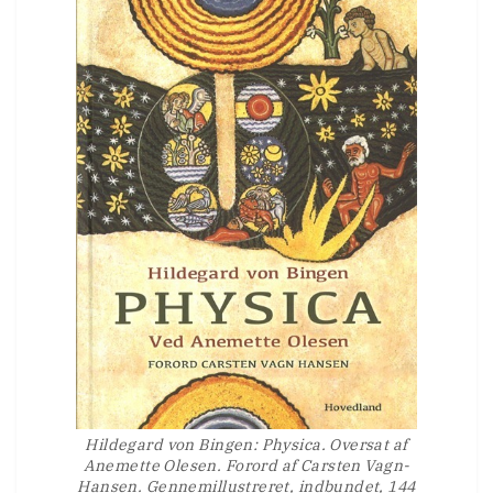
Hildegard von Bingen: Physica. Oversat af
Anemette Olesen. Forord af Carsten Vagn-
Hansen. Gennemillustreret, indbundet, 144