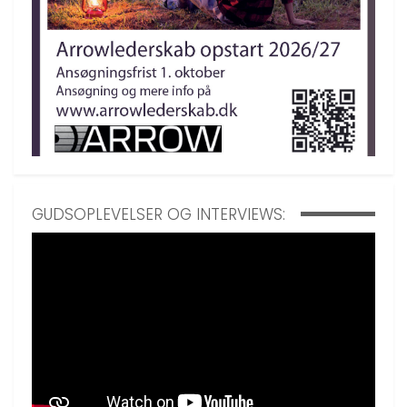
GUDSOPLEVELSER OG INTERVIEWS: