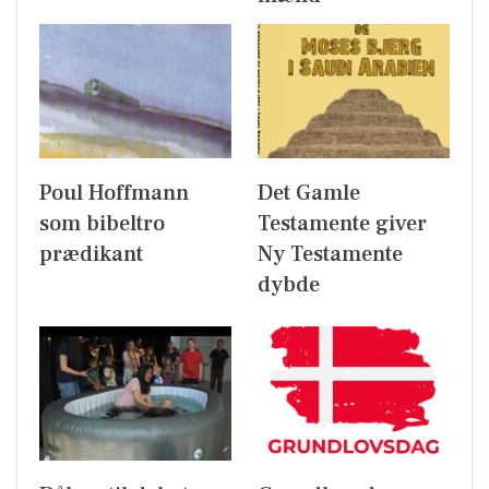
Poul Hoffmann
Det Gamle
som bibeltro
Testamente giver
prædikant
Ny Testamente
dybde