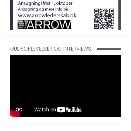
GUDSOPLEVELSER OG INTERVIEWS: