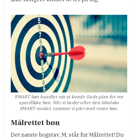
SMART bøn handler om at kende Guds plan for vor
specifikke bøn. Når vi beder efter den bibelske
SMART-model, rammer vi plet med vores bøn.
Målrettet bøn
Det næste bogstav, M, står for Målrettet! Du