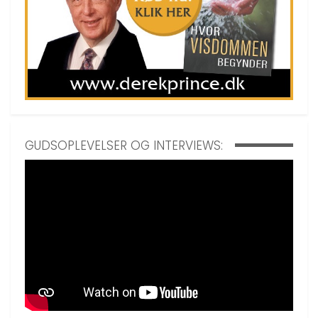
GUDSOPLEVELSER OG INTERVIEWS: