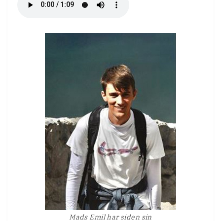
Mads Emil har siden sin