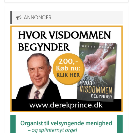
ANNONCER