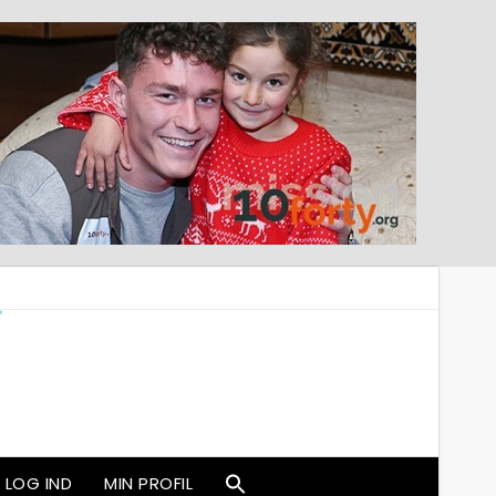
LOG IND
MIN PROFIL