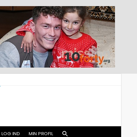
LOG IND
MIN PROFIL